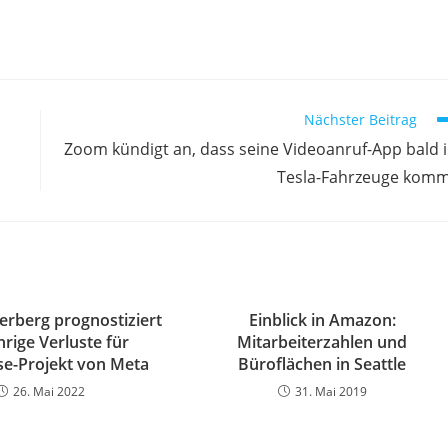
Nächster Beitrag
Zoom kündigt an, dass seine Videoanruf-App bald 
Tesla-Fahrzeuge kom
rberg prognostiziert
Einblick in Amazon:
hrige Verluste für
Mitarbeiterzahlen und
e-Projekt von Meta
Büroflächen in Seattle
26. Mai 2022
31. Mai 2019