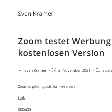
Sven Kramer
Zoom testet Werbung 
kostenlosen Version
Sven Kramer
2. November 2021
Strat
Zoom is piloting ads for free users
Link
Verweis