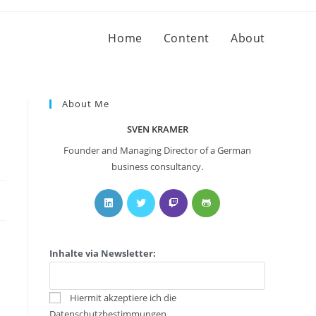
Home
Content
About
About Me
SVEN KRAMER
Founder and Managing Director of a German
business consultancy.
Inhalte via Newsletter:
Hiermit akzeptiere ich die
Datenschutzbestimmungen