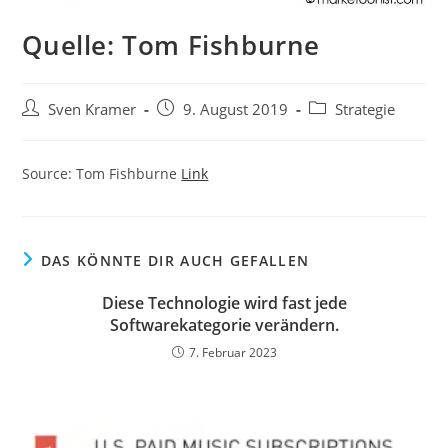
Quelle: Tom Fishburne
Sven Kramer
9. August 2019
Strategie
Source: Tom Fishburne
Link
DAS KÖNNTE DIR AUCH GEFALLEN
Diese Technologie wird fast jede
Softwarekategorie verändern.
7. Februar 2023