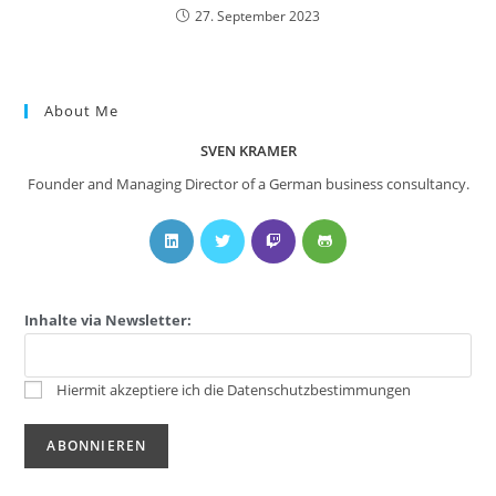
27. September 2023
About Me
SVEN KRAMER
Founder and Managing Director of a German business consultancy.
Inhalte via Newsletter:
Hiermit akzeptiere ich die Datenschutzbestimmungen