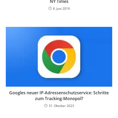
NY Times
8. Juni 2019
Googles neuer IP-Adressenschutzservice: Schritte
zum Tracking-Monopol?
31. Oktober 2023