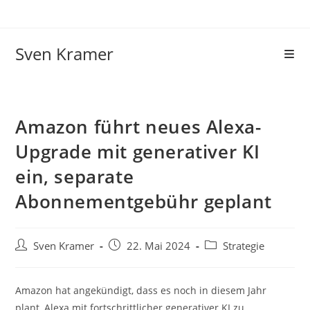
Sven Kramer
Amazon führt neues Alexa-
Upgrade mit generativer KI
ein, separate
Abonnementgebühr geplant
Sven Kramer
22. Mai 2024
Strategie
Amazon hat angekündigt, dass es noch in diesem Jahr
plant, Alexa mit fortschrittlicher generativer KI zu