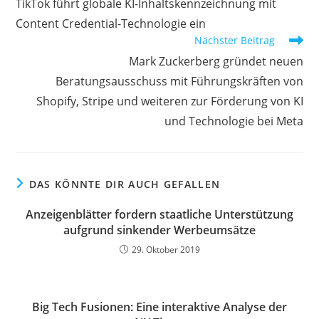
TikTok führt globale KI-Inhaltskennzeichnung mit
Content Credential-Technologie ein
Nächster Beitrag
Mark Zuckerberg gründet neuen
Beratungsausschuss mit Führungskräften von
Shopify, Stripe und weiteren zur Förderung von KI
und Technologie bei Meta
DAS KÖNNTE DIR AUCH GEFALLEN
Anzeigenblätter fordern staatliche Unterstützung
aufgrund sinkender Werbeumsätze
29. Oktober 2019
Big Tech Fusionen: Eine interaktive Analyse der