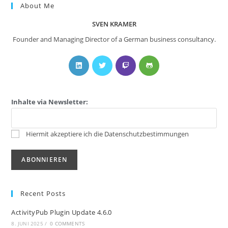
About Me
SVEN KRAMER
Founder and Managing Director of a German business consultancy.
Inhalte via Newsletter:
Hiermit akzeptiere ich die Datenschutzbestimmungen
Recent Posts
ActivityPub Plugin Update 4.6.0
8. JUNI 2025
/
0 COMMENTS