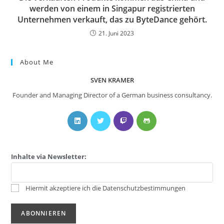
werden von einem in Singapur registrierten
Unternehmen verkauft, das zu ByteDance gehört.
21. Juni 2023
About Me
SVEN KRAMER
Founder and Managing Director of a German business consultancy.
Inhalte via Newsletter:
Hiermit akzeptiere ich die Datenschutzbestimmungen