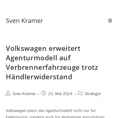
Sven Kramer
Volkswagen erweitert
Agenturmodell auf
Verbrennerfahrzeuge trotz
Händlerwiderstand
Sven Kramer
23. Mai 2024
Strategie
Volkswagen plant, das Agenturmodell nicht nur für
Elektroautos, sondern auch für Verbrenner einzuführen,