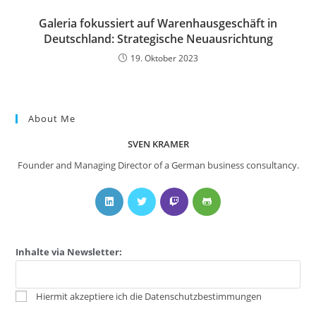
Galeria fokussiert auf Warenhausgeschäft in
Deutschland: Strategische Neuausrichtung
19. Oktober 2023
About Me
SVEN KRAMER
Founder and Managing Director of a German business consultancy.
Inhalte via Newsletter:
Hiermit akzeptiere ich die Datenschutzbestimmungen