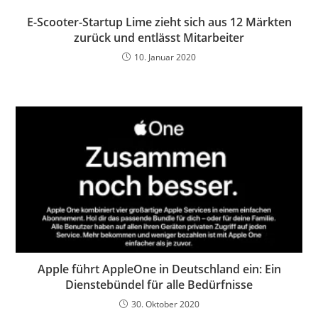
E-Scooter-Startup Lime zieht sich aus 12 Märkten
zurück und entlässt Mitarbeiter
10. Januar 2020
Apple führt AppleOne in Deutschland ein: Ein
Dienstebündel für alle Bedürfnisse
30. Oktober 2020