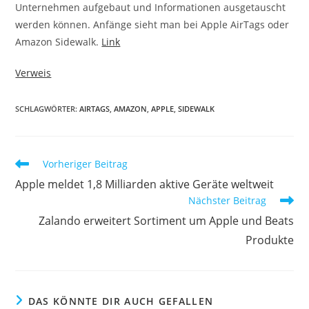
Unternehmen aufgebaut und Informationen ausgetauscht
werden können. Anfänge sieht man bei Apple AirTags oder
Amazon Sidewalk.
Link
Verweis
SCHLAGWÖRTER:
AIRTAGS
,
AMAZON
,
APPLE
,
SIDEWALK
Vorheriger Beitrag
Apple meldet 1,8 Milliarden aktive Geräte weltweit
Nächster Beitrag
Zalando erweitert Sortiment um Apple und Beats
Produkte
DAS KÖNNTE DIR AUCH GEFALLEN