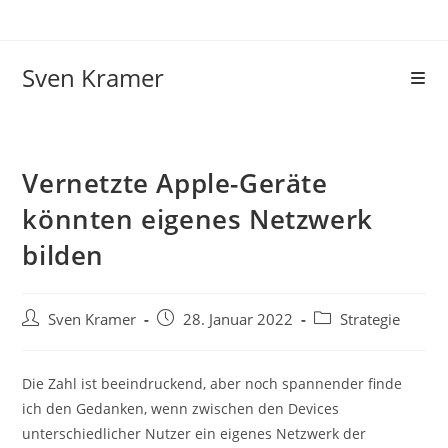
Sven Kramer
Vernetzte Apple-Geräte
könnten eigenes Netzwerk
bilden
Sven Kramer
28. Januar 2022
Strategie
Die Zahl ist beeindruckend, aber noch spannender finde
ich den Gedanken, wenn zwischen den Devices
unterschiedlicher Nutzer ein eigenes Netzwerk der