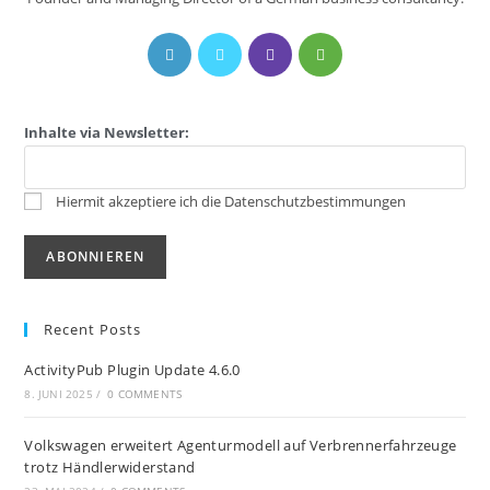
Inhalte via Newsletter:
Hiermit akzeptiere ich die Datenschutzbestimmungen
Recent Posts
ActivityPub Plugin Update 4.6.0
8. JUNI 2025
/
0 COMMENTS
Volkswagen erweitert Agenturmodell auf Verbrennerfahrzeuge
trotz Händlerwiderstand