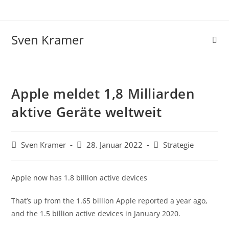
Sven Kramer
Apple meldet 1,8 Milliarden
aktive Geräte weltweit
Sven Kramer
28. Januar 2022
Strategie
Apple now has 1.8 billion active devices
That’s up from the 1.65 billion Apple reported a year ago,
and the 1.5 billion active devices in January 2020.