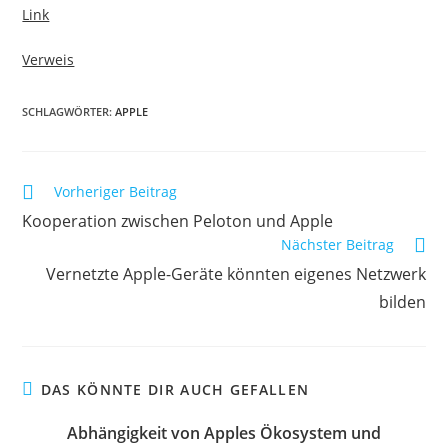
Link
Verweis
SCHLAGWÖRTER:
APPLE
Vorheriger Beitrag
Kooperation zwischen Peloton und Apple
Nächster Beitrag
Vernetzte Apple-Geräte könnten eigenes Netzwerk
bilden
DAS KÖNNTE DIR AUCH GEFALLEN
Abhängigkeit von Apples Ökosystem und