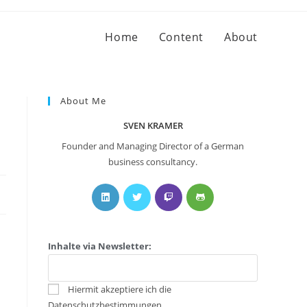
Home
Content
About
About Me
SVEN KRAMER
Founder and Managing Director of a German
business consultancy.
Inhalte via Newsletter:
Hiermit akzeptiere ich die
Datenschutzbestimmungen