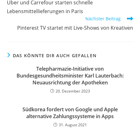
Uber und Carrefour starten schnelle
Lebensmittellieferungen in Paris
Nächster Beitrag
Pinterest TV startet mit Live-Shows von Kreativen
DAS KÖNNTE DIR AUCH GEFALLEN
Telepharmazie-Initiative von
Bundesgesundheitsminister Karl Lauterbach:
Neuausrichtung der Apotheken
20. Dezember 2023
Südkorea fordert von Google und Apple
alternative Zahlungssysteme in Apps
31. August 2021