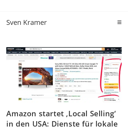
Sven Kramer
Amazon startet ‚Local Selling‘
in den USA: Dienste für lokale