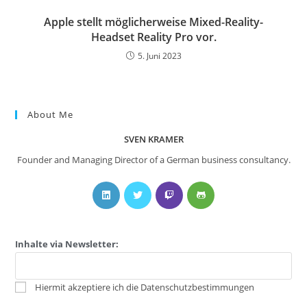
Apple stellt möglicherweise Mixed-Reality-
Headset Reality Pro vor.
5. Juni 2023
About Me
SVEN KRAMER
Founder and Managing Director of a German business consultancy.
Inhalte via Newsletter:
Hiermit akzeptiere ich die Datenschutzbestimmungen