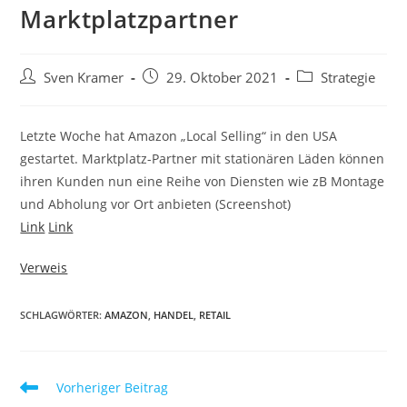
Marktplatzpartner
Sven Kramer
29. Oktober 2021
Strategie
Letzte Woche hat Amazon „Local Selling“ in den USA
gestartet. Marktplatz-Partner mit stationären Läden können
ihren Kunden nun eine Reihe von Diensten wie zB Montage
und Abholung vor Ort anbieten (Screenshot)
Link
Link
Verweis
SCHLAGWÖRTER:
AMAZON
,
HANDEL
,
RETAIL
Vorheriger Beitrag