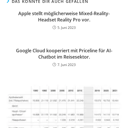
DAS KÖNNTE DIR AUCH GEFALLEN
Apple stellt möglicherweise Mixed-Reality-
Headset Reality Pro vor.
5. Juni 2023
Google Cloud kooperiert mit Priceline für AI-
Chatbot im Reisesektor.
7. Juni 2023