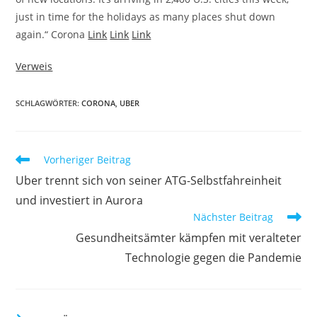
just in time for the holidays as many places shut down
again.“ Corona
Link
Link
Link
Verweis
SCHLAGWÖRTER:
CORONA
,
UBER
Vorheriger Beitrag
Uber trennt sich von seiner ATG-Selbstfahreinheit
und investiert in Aurora
Nächster Beitrag
Gesundheitsämter kämpfen mit veralteter
Technologie gegen die Pandemie