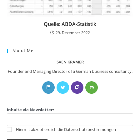
Quelle: ABDA-Statistik
29. Dezember 2022
About Me
SVEN KRAMER
Founder and Managing Director of a German business consultancy.
Inhalte via Newsletter:
Hiermit akzeptiere ich die Datenschutzbestimmungen