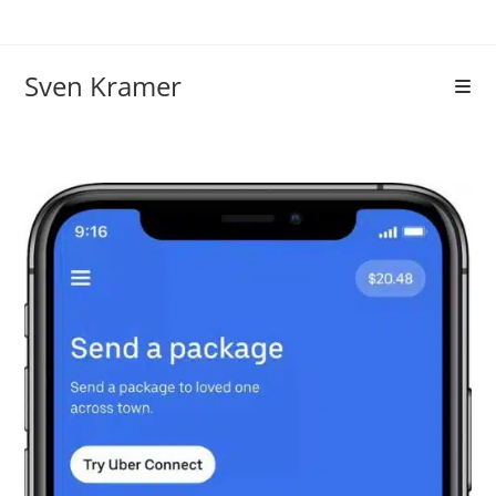
Sven Kramer