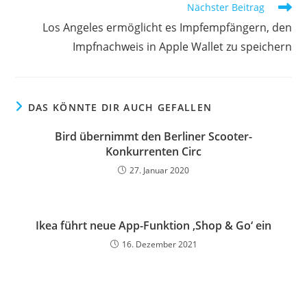
Nächster Beitrag
Los Angeles ermöglicht es Impfempfängern, den
Impfnachweis in Apple Wallet zu speichern
DAS KÖNNTE DIR AUCH GEFALLEN
Bird übernimmt den Berliner Scooter-
Konkurrenten Circ
27. Januar 2020
Ikea führt neue App-Funktion ‚Shop & Go‘ ein
16. Dezember 2021