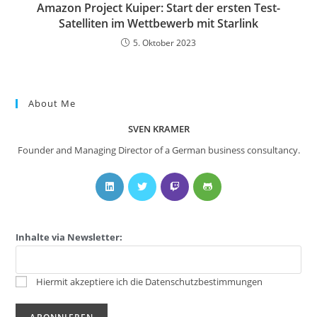
Amazon Project Kuiper: Start der ersten Test-
Satelliten im Wettbewerb mit Starlink
5. Oktober 2023
About Me
SVEN KRAMER
Founder and Managing Director of a German business consultancy.
Inhalte via Newsletter:
Hiermit akzeptiere ich die Datenschutzbestimmungen