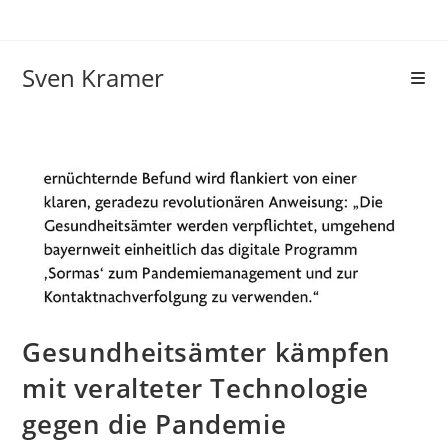
Sven Kramer
Gesundheitsämter kämpfen
mit veralteter Technologie
gegen die Pandemie