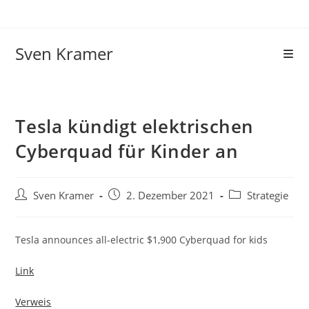
Sven Kramer
Tesla kündigt elektrischen
Cyberquad für Kinder an
Sven Kramer
2. Dezember 2021
Strategie
Tesla announces all-electric $1,900 Cyberquad for kids
Link
Verweis