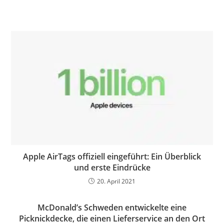
Apple AirTags offiziell eingeführt: Ein Überblick
und erste Eindrücke
20. April 2021
McDonald’s Schweden entwickelte eine
Picknickdecke, die einen Lieferservice an den Ort