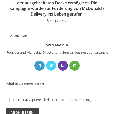
der ausgebreiteten Decke ermöglicht. Die
Kampagne wurde zur Förderung von McDonald’s
Delivery ins Leben gerufen.
19. Juni 2023
About Me
SVEN KRAMER
Founder and Managing Director of a German business consultancy.
Inhalte via Newsletter:
Hiermit akzeptiere ich die Datenschutzbestimmungen