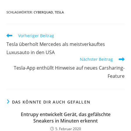
SCHLAGWÖRTER:
CYBERQUAD
,
TESLA
Vorheriger Beitrag
Tesla überholt Mercedes als meistverkauftes
Luxusauto in den USA
Nächster Beitrag
Tesla-App enthüllt Hinweise auf neues Carsharing-
Feature
DAS KÖNNTE DIR AUCH GEFALLEN
Entrupy entwickelt Gerät, das gefälschte
Sneakers in Minuten erkennt
5. Februar 2020