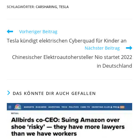
SCHLAGWÖRTER:
CARSHARING
,
TESLA
Vorheriger Beitrag
Tesla kündigt elektrischen Cyberquad für Kinder an
Nächster Beitrag
Chinesischer Elektroautohersteller Nio startet 2022
in Deutschland
DAS KÖNNTE DIR AUCH GEFALLEN