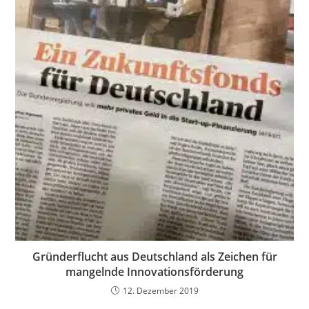
Gründerflucht aus Deutschland als Zeichen für
mangelnde Innovationsförderung
12. Dezember 2019