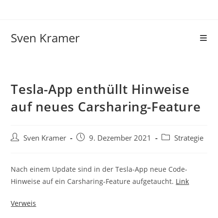
Sven Kramer
Tesla-App enthüllt Hinweise
auf neues Carsharing-Feature
Sven Kramer
9. Dezember 2021
Strategie
Nach einem Update sind in der Tesla-App neue Code-
Hinweise auf ein Carsharing-Feature aufgetaucht.
Link
Verweis