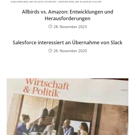
Allbirds vs. Amazon: Entwicklungen und
Herausforderungen
28. November 2023
Salesforce interessiert an Übernahme von Slack
26. November 2020