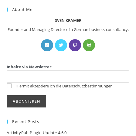
About Me
SVEN KRAMER
Founder and Managing Director of a German business consultancy.
Inhalte via Newsletter:
Hiermit akzeptiere ich die Datenschutzbestimmungen
Recent Posts
ActivityPub Plugin Update 4.6.0