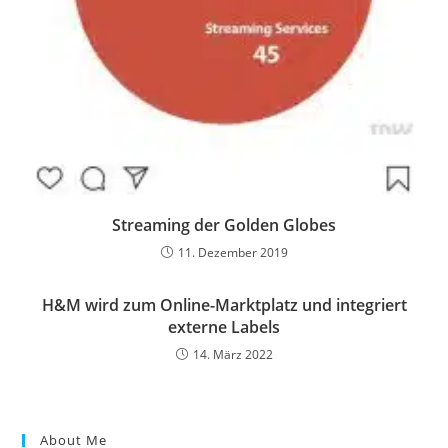
Streaming der Golden Globes
11. Dezember 2019
H&M wird zum Online-Marktplatz und integriert
externe Labels
14. März 2022
About Me