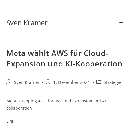
Sven Kramer
Meta wählt AWS für Cloud-
Expansion und KI-Kooperation
Sven Kramer
1. Dezember 2021
Strategie
Meta is tapping AWS for its cloud expansion and AI
collaboration
Link