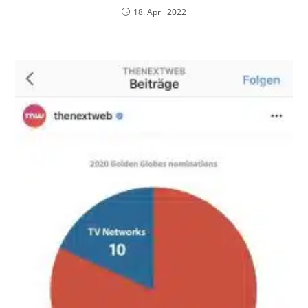
18. April 2022