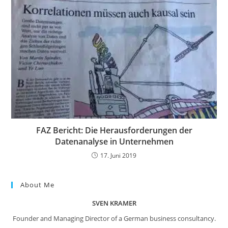
FAZ Bericht: Die Herausforderungen der
Datenanalyse in Unternehmen
17. Juni 2019
About Me
SVEN KRAMER
Founder and Managing Director of a German business consultancy.