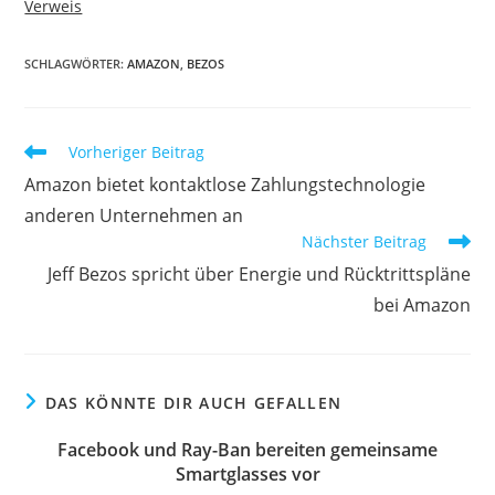
Verweis
SCHLAGWÖRTER:
AMAZON
,
BEZOS
Vorheriger Beitrag
Amazon bietet kontaktlose Zahlungstechnologie
anderen Unternehmen an
Nächster Beitrag
Jeff Bezos spricht über Energie und Rücktrittspläne
bei Amazon
DAS KÖNNTE DIR AUCH GEFALLEN
Facebook und Ray-Ban bereiten gemeinsame
Smartglasses vor