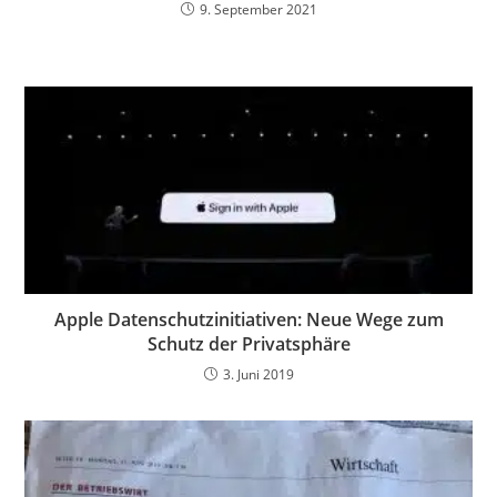
9. September 2021
Apple Datenschutzinitiativen: Neue Wege zum
Schutz der Privatsphäre
3. Juni 2019