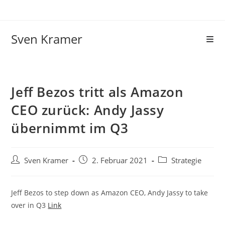
Sven Kramer
Jeff Bezos tritt als Amazon
CEO zurück: Andy Jassy
übernimmt im Q3
Sven Kramer
2. Februar 2021
Strategie
Jeff Bezos to step down as Amazon CEO, Andy Jassy to take
over in Q3
Link