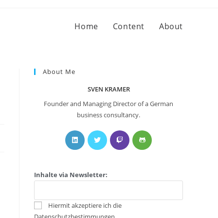
Home
Content
About
About Me
SVEN KRAMER
Founder and Managing Director of a German
business consultancy.
Inhalte via Newsletter:
Hiermit akzeptiere ich die
Datenschutzbestimmungen