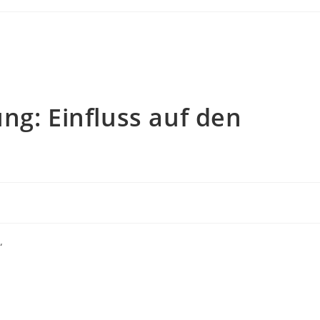
ng: Einfluss auf den
“