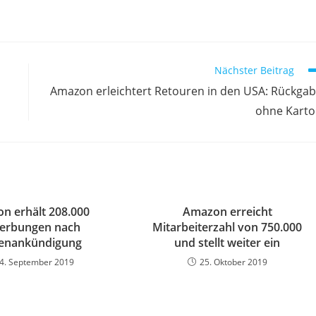
Nächster Beitrag
Amazon erleichtert Retouren in den USA: Rückga
ohne Kart
n erhält 208.000
Amazon erreicht
erbungen nach
Mitarbeiterzahl von 750.000
lenankündigung
und stellt weiter ein
4. September 2019
25. Oktober 2019