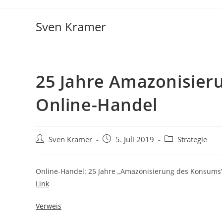
Sven Kramer
25 Jahre Amazonisieru
Online-Handel
Sven Kramer
5. Juli 2019
Strategie
Online-Handel: 25 Jahre „Amazonisierung des Konsums
Link
Verweis