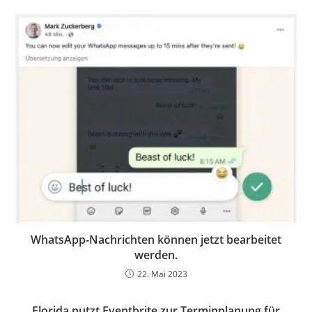
WhatsApp-Nachrichten können jetzt bearbeitet
werden.
22. Mai 2023
Florida nutzt Eventbrite zur Terminplanung für