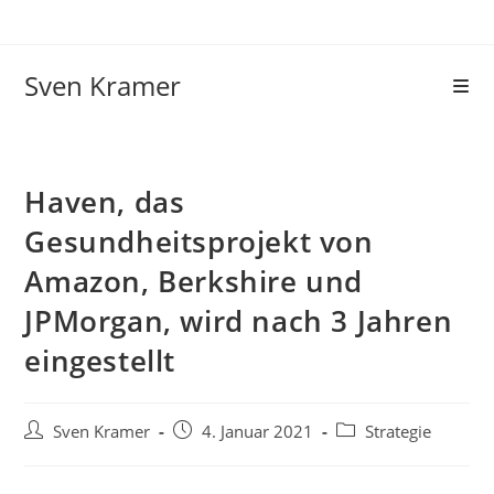
Sven Kramer
Haven, das
Gesundheitsprojekt von
Amazon, Berkshire und
JPMorgan, wird nach 3 Jahren
eingestellt
Sven Kramer
4. Januar 2021
Strategie