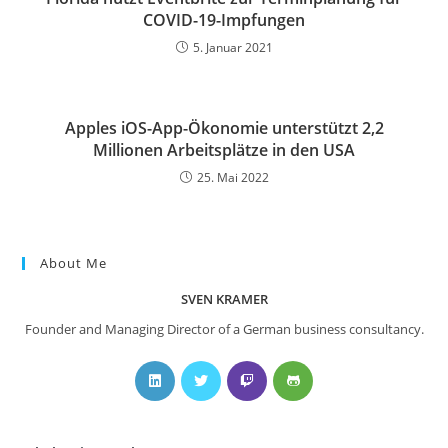
COVID-19-Impfungen
5. Januar 2021
Apples iOS-App-Ökonomie unterstützt 2,2
Millionen Arbeitsplätze in den USA
25. Mai 2022
About Me
SVEN KRAMER
Founder and Managing Director of a German business consultancy.