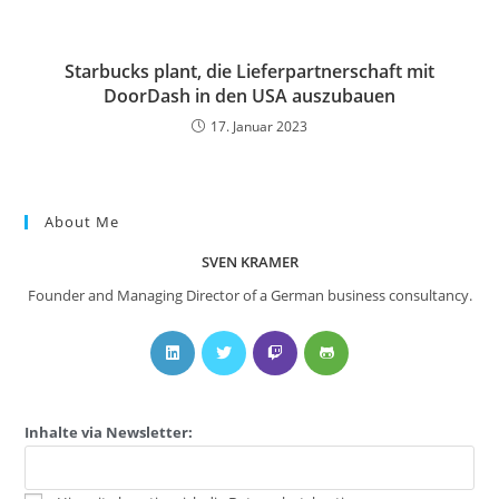
Starbucks plant, die Lieferpartnerschaft mit
DoorDash in den USA auszubauen
17. Januar 2023
About Me
SVEN KRAMER
Founder and Managing Director of a German business consultancy.
Inhalte via Newsletter: