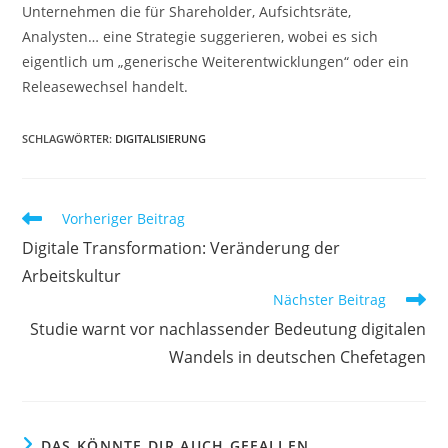
Unternehmen die für Shareholder, Aufsichtsräte,
Analysten… eine Strategie suggerieren, wobei es sich
eigentlich um „generische Weiterentwicklungen“ oder ein
Releasewechsel handelt.
SCHLAGWÖRTER:
DIGITALISIERUNG
Vorheriger Beitrag
Digitale Transformation: Veränderung der
Arbeitskultur
Nächster Beitrag
Studie warnt vor nachlassender Bedeutung digitalen
Wandels in deutschen Chefetagen
DAS KÖNNTE DIR AUCH GEFALLEN