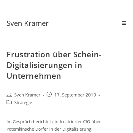
Sven Kramer
Frustration über Schein-
Digitalisierungen in
Unternehmen
Sven Kramer
17. September 2019
Strategie
Im Gespräch berichtet ein frustrierter CIO über
Potemkinsche Dörfer in der Digitalisierung.