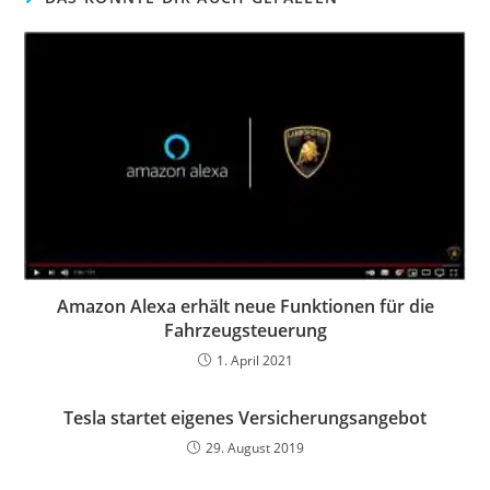
Amazon Alexa erhält neue Funktionen für die
Fahrzeugsteuerung
1. April 2021
Tesla startet eigenes Versicherungsangebot
29. August 2019