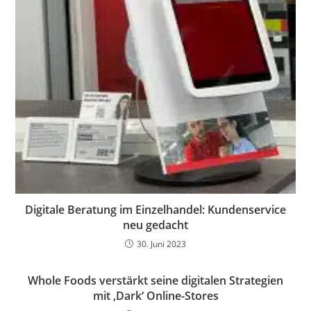
Digitale Beratung im Einzelhandel: Kundenservice
neu gedacht
30. Juni 2023
Whole Foods verstärkt seine digitalen Strategien
mit ‚Dark‘ Online-Stores