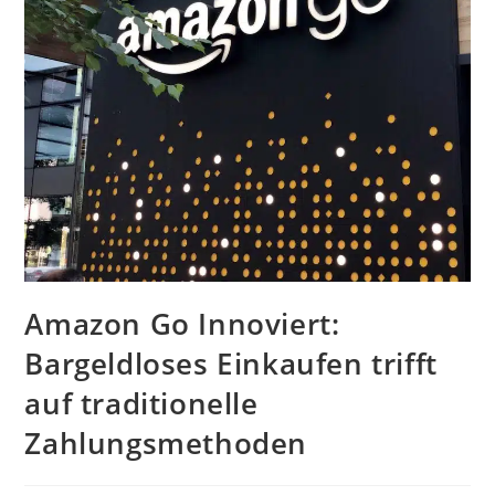
Amazon Go Innoviert:
Bargeldloses Einkaufen trifft
auf traditionelle
Zahlungsmethoden