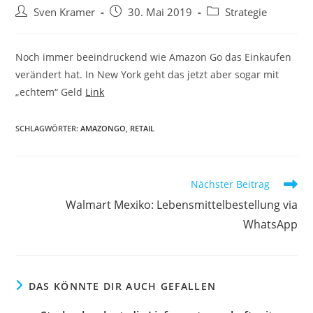
Sven Kramer
30. Mai 2019
Strategie
Noch immer beeindruckend wie Amazon Go das Einkaufen
verändert hat. In New York geht das jetzt aber sogar mit
„echtem“ Geld
Link
SCHLAGWÖRTER:
AMAZONGO
,
RETAIL
Nächster Beitrag
Walmart Mexiko: Lebensmittelbestellung via
WhatsApp
DAS KÖNNTE DIR AUCH GEFALLEN