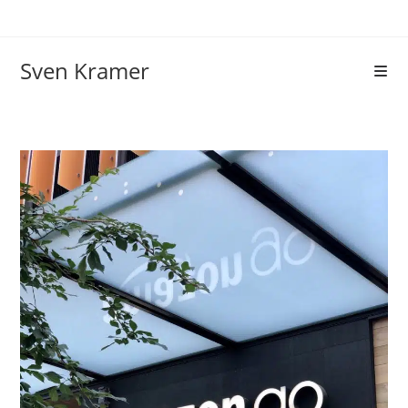
Sven Kramer