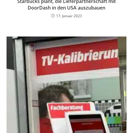
Starbucks plant, die Lieferpartnerschaft mit
DoorDash in den USA auszubauen
17. Januar 2023