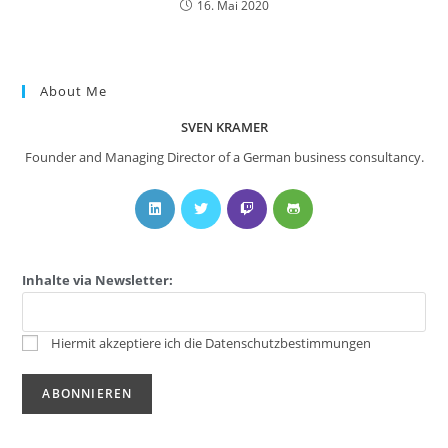
16. Mai 2020
About Me
SVEN KRAMER
Founder and Managing Director of a German business consultancy.
Inhalte via Newsletter:
Hiermit akzeptiere ich die Datenschutzbestimmungen