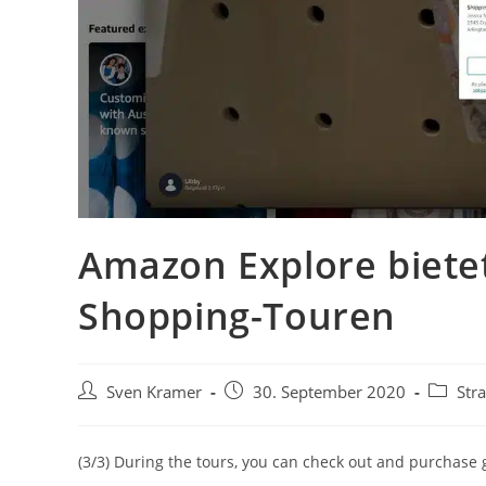
Amazon Explore bietet
Shopping-Touren
Sven Kramer
30. September 2020
Stra
(3/3) During the tours, you can check out and purchase 