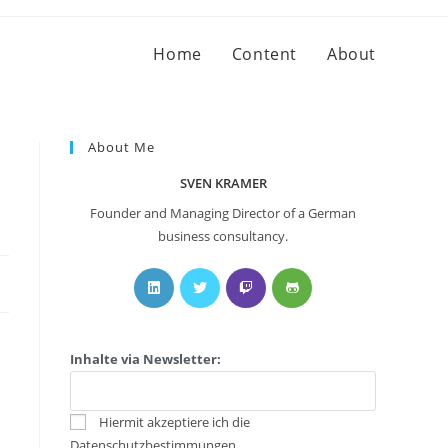
Home
Content
About
About Me
SVEN KRAMER
Founder and Managing Director of a German
business consultancy.
Inhalte via Newsletter:
Hiermit akzeptiere ich die
Datenschutzbestimmungen