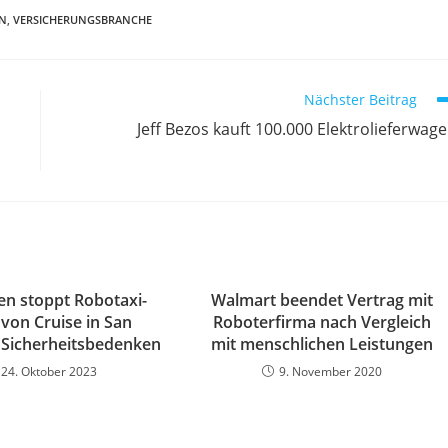
EN
,
VERSICHERUNGSBRANCHE
Nächster Beitrag
Jeff Bezos kauft 100.000 Elektrolieferwag
ien stoppt Robotaxi-
Walmart beendet Vertrag mit
 von Cruise in San
Roboterfirma nach Vergleich
: Sicherheitsbedenken
mit menschlichen Leistungen
24. Oktober 2023
9. November 2020