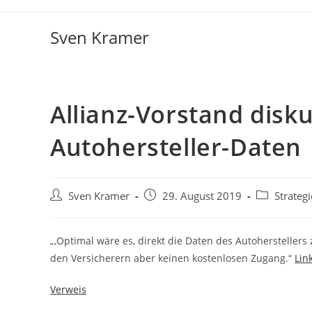
Sven Kramer
Allianz-Vorstand disk
Autohersteller-Daten
Sven Kramer
29. August 2019
Strategi
„‚Optimal wäre es, direkt die Daten des Autoherstellers 
den Versicherern aber keinen kostenlosen Zugang.“
Lin
Verweis