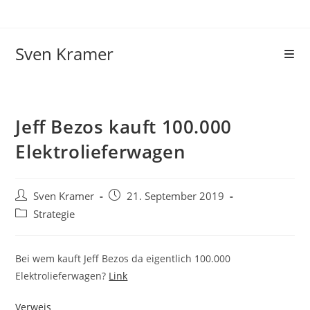
Sven Kramer
Jeff Bezos kauft 100.000
Elektrolieferwagen
Sven Kramer
21. September 2019
Strategie
Bei wem kauft Jeff Bezos da eigentlich 100.000
Elektrolieferwagen?
Link
Verweis