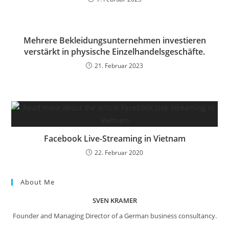
Mehrere Bekleidungsunternehmen investieren
verstärkt in physische Einzelhandelsgeschäfte.
21. Februar 2023
Facebook Live-Streaming in Vietnam
22. Februar 2020
About Me
SVEN KRAMER
Founder and Managing Director of a German business consultancy.