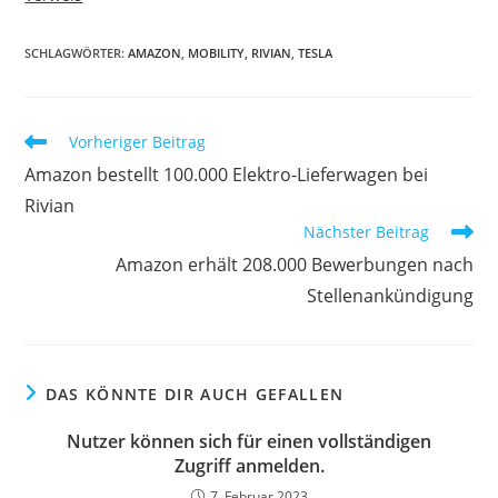
SCHLAGWÖRTER:
AMAZON
,
MOBILITY
,
RIVIAN
,
TESLA
Vorheriger Beitrag
Amazon bestellt 100.000 Elektro-Lieferwagen bei
Rivian
Nächster Beitrag
Amazon erhält 208.000 Bewerbungen nach
Stellenankündigung
DAS KÖNNTE DIR AUCH GEFALLEN
Nutzer können sich für einen vollständigen
Zugriff anmelden.
7. Februar 2023