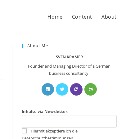
Home
Content
About
About Me
SVEN KRAMER
Founder and Managing Director of a German
business consultancy.
Inhalte via Newsletter:
Hiermit akzeptiere ich die
Datenschutzbestimmungen