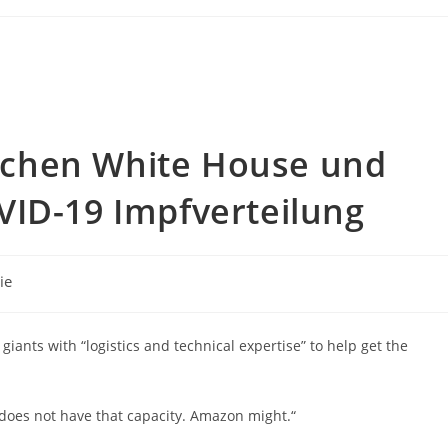
chen White House und
VID-19 Impfverteilung
ie
iants with “logistics and technical expertise” to help get the
does not have that capacity. Amazon might.“