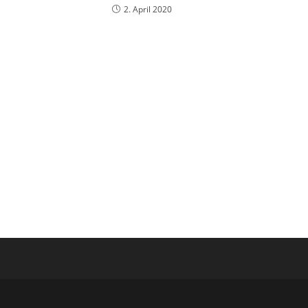
2. April 2020