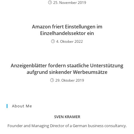
25. November 2019
Amazon friert Einstellungen im
Einzelhandelssektor ein
4. Oktober 2022
Anzeigenblätter fordern staatliche Unterstützung
aufgrund sinkender Werbeumsätze
29. Oktober 2019
About Me
SVEN KRAMER
Founder and Managing Director of a German business consultancy.