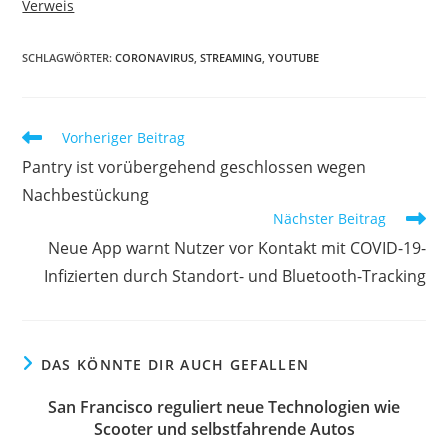
Verweis
SCHLAGWÖRTER:
CORONAVIRUS
,
STREAMING
,
YOUTUBE
Vorheriger Beitrag
Pantry ist vorübergehend geschlossen wegen
Nachbestückung
Nächster Beitrag
Neue App warnt Nutzer vor Kontakt mit COVID-19-
Infizierten durch Standort- und Bluetooth-Tracking
DAS KÖNNTE DIR AUCH GEFALLEN
San Francisco reguliert neue Technologien wie
Scooter und selbstfahrende Autos