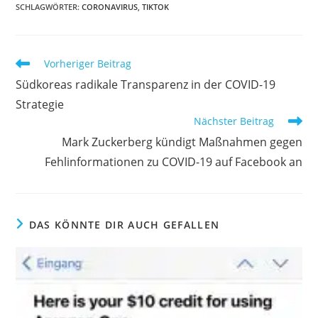
SCHLAGWÖRTER:
CORONAVIRUS
,
TIKTOK
Vorheriger Beitrag
Südkoreas radikale Transparenz in der COVID-19
Strategie
Nächster Beitrag
Mark Zuckerberg kündigt Maßnahmen gegen
Fehlinformationen zu COVID-19 auf Facebook an
DAS KÖNNTE DIR AUCH GEFALLEN