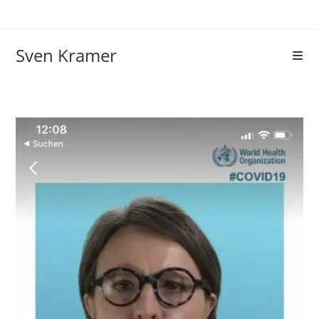
Sven Kramer