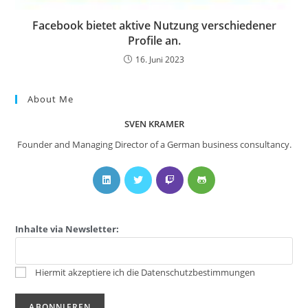
Facebook bietet aktive Nutzung verschiedener
Profile an.
16. Juni 2023
About Me
SVEN KRAMER
Founder and Managing Director of a German business consultancy.
Inhalte via Newsletter:
Hiermit akzeptiere ich die Datenschutzbestimmungen