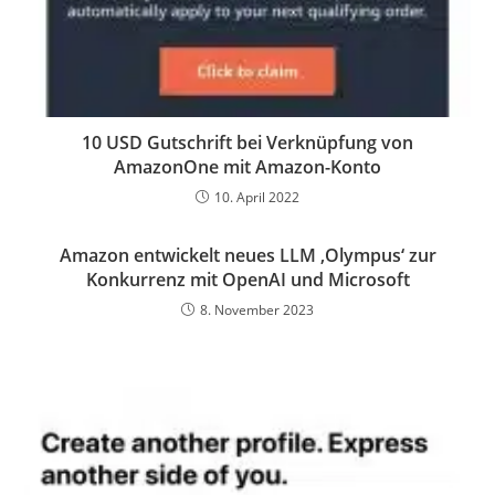
10 USD Gutschrift bei Verknüpfung von
AmazonOne mit Amazon-Konto
10. April 2022
Amazon entwickelt neues LLM ‚Olympus‘ zur
Konkurrenz mit OpenAI und Microsoft
8. November 2023