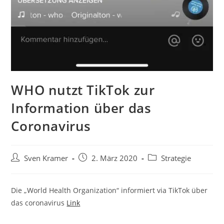
WHO nutzt TikTok zur
Information über das
Coronavirus
Sven Kramer
2. März 2020
Strategie
Die „World Health Organization“ informiert via TikTok über
das coronavirus
Link