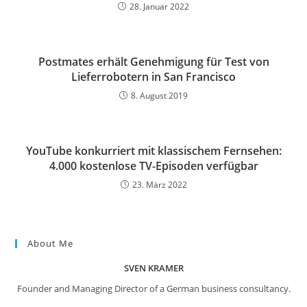
28. Januar 2022
Postmates erhält Genehmigung für Test von
Lieferrobotern in San Francisco
8. August 2019
YouTube konkurriert mit klassischem Fernsehen:
4.000 kostenlose TV-Episoden verfügbar
23. März 2022
About Me
SVEN KRAMER
Founder and Managing Director of a German business consultancy.