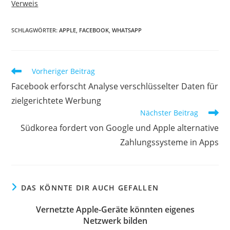
Verweis
SCHLAGWÖRTER:
APPLE
,
FACEBOOK
,
WHATSAPP
Vorheriger Beitrag
Facebook erforscht Analyse verschlüsselter Daten für
zielgerichtete Werbung
Nächster Beitrag
Südkorea fordert von Google und Apple alternative
Zahlungssysteme in Apps
DAS KÖNNTE DIR AUCH GEFALLEN
Vernetzte Apple-Geräte könnten eigenes
Netzwerk bilden