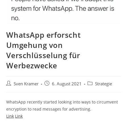
WhatsApp erforscht
Umgehung von
Verschlüsselung für
Werbezwecke
Sven Kramer
6. August 2021
Strategie
WhatsApp recently started looking into ways to circumvent
encryption to read messages for advertising.
Link
Link