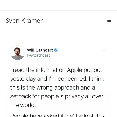
Sven Kramer