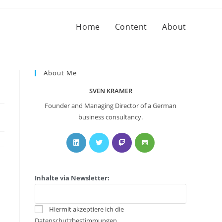
Home
Content
About
About Me
SVEN KRAMER
Founder and Managing Director of a German
business consultancy.
Inhalte via Newsletter:
Hiermit akzeptiere ich die
Datenschutzbestimmungen