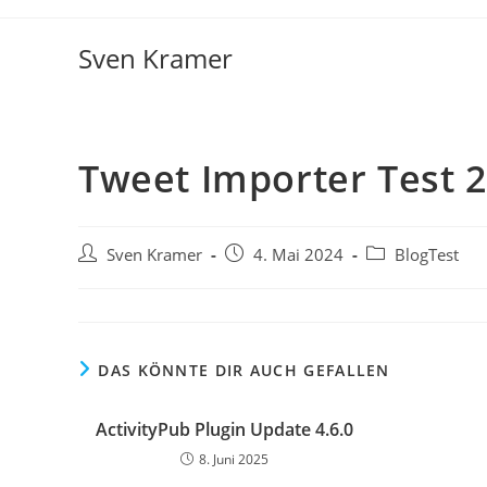
Sven Kramer
Tweet Importer Test 2
Sven Kramer
4. Mai 2024
BlogTest
DAS KÖNNTE DIR AUCH GEFALLEN
ActivityPub Plugin Update 4.6.0
8. Juni 2025