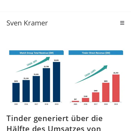
Sven Kramer
Tinder generiert über die
Hälfte des Umsatzes von