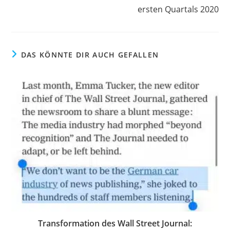
ersten Quartals 2020
DAS KÖNNTE DIR AUCH GEFALLEN
Transformation des Wall Street Journal: