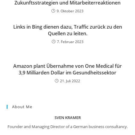
Zukunftsstrategien und Mitarbeiterreaktionen
9. Oktober 2023
Links in Bing dienen dazu, Traffic zurück zu den
Quellen zu leiten.
7. Februar 2023
Amazon plant Übernahme von One Medical für
3,9 Milliarden Dollar im Gesundheitssektor
21. Juli 2022
About Me
SVEN KRAMER
Founder and Managing Director of a German business consultancy.