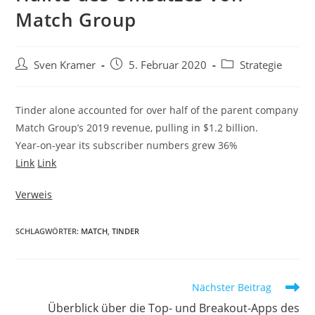
Match Group
Sven Kramer
5. Februar 2020
Strategie
Tinder alone accounted for over half of the parent company
Match Group’s 2019 revenue, pulling in $1.2 billion.
Year-on-year its subscriber numbers grew 36%
Link
Link
Verweis
SCHLAGWÖRTER:
MATCH
,
TINDER
Nächster Beitrag
Überblick über die Top- und Breakout-Apps des