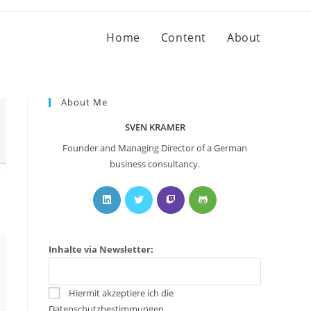
Home
Content
About
About Me
SVEN KRAMER
Founder and Managing Director of a German
business consultancy.
Inhalte via Newsletter:
Hiermit akzeptiere ich die
Datenschutzbestimmungen