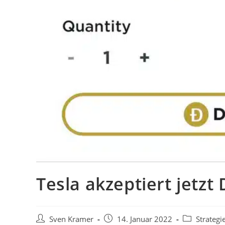
Tesla akzeptiert jetz
Sven Kramer
14. Januar 2022
Strategi