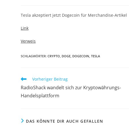
Tesla akzeptiert jetzt Dogecoin für Merchandise-Artikel
Link
Verweis
SCHLAGWÖRTER:
CRYPTO
,
DOGE
,
DOGECOIN
,
TESLA
Vorheriger Beitrag
RadioShack wandelt sich zur Kryptowährungs-
Handelsplattform
DAS KÖNNTE DIR AUCH GEFALLEN