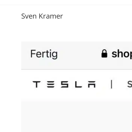
Sven Kramer