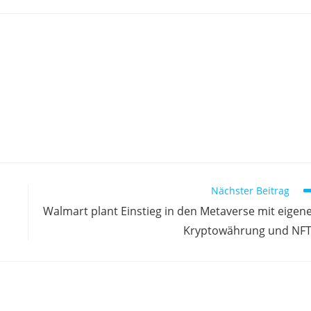
Nächster Beitrag
Walmart plant Einstieg in den Metaverse mit eigen
Kryptowährung und NF