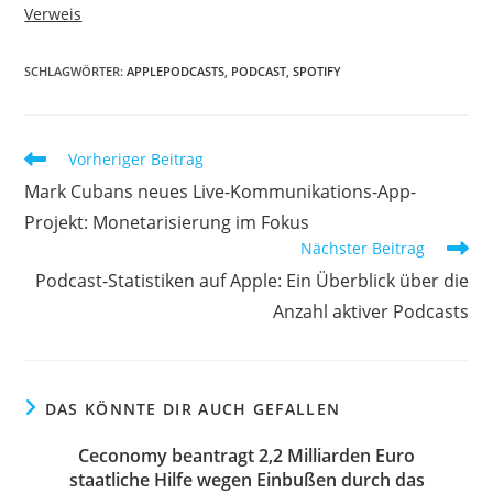
Verweis
SCHLAGWÖRTER:
APPLEPODCASTS
,
PODCAST
,
SPOTIFY
Vorheriger Beitrag
Mark Cubans neues Live-Kommunikations-App-
Projekt: Monetarisierung im Fokus
Nächster Beitrag
Podcast-Statistiken auf Apple: Ein Überblick über die
Anzahl aktiver Podcasts
DAS KÖNNTE DIR AUCH GEFALLEN
Ceconomy beantragt 2,2 Milliarden Euro
staatliche Hilfe wegen Einbußen durch das