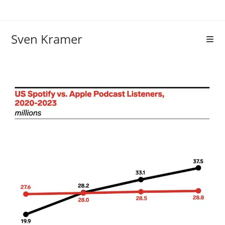
Sven Kramer