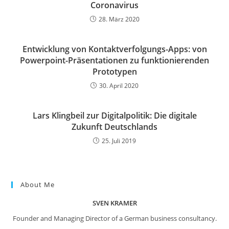
Coronavirus
28. März 2020
Entwicklung von Kontaktverfolgungs-Apps: von
Powerpoint-Präsentationen zu funktionierenden
Prototypen
30. April 2020
Lars Klingbeil zur Digitalpolitik: Die digitale
Zukunft Deutschlands
25. Juli 2019
About Me
SVEN KRAMER
Founder and Managing Director of a German business consultancy.