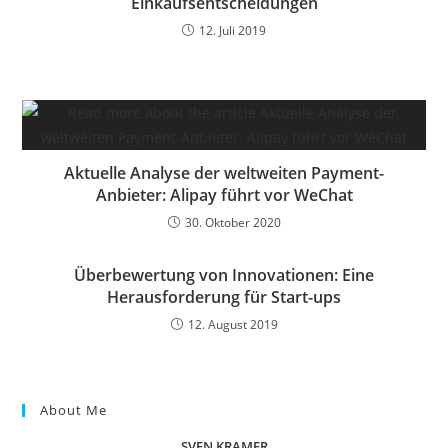
Einkaufsentscheidungen
12. Juli 2019
Aktuelle Analyse der weltweiten Payment-
Anbieter: Alipay führt vor WeChat
30. Oktober 2020
Überbewertung von Innovationen: Eine
Herausforderung für Start-ups
12. August 2019
About Me
SVEN KRAMER