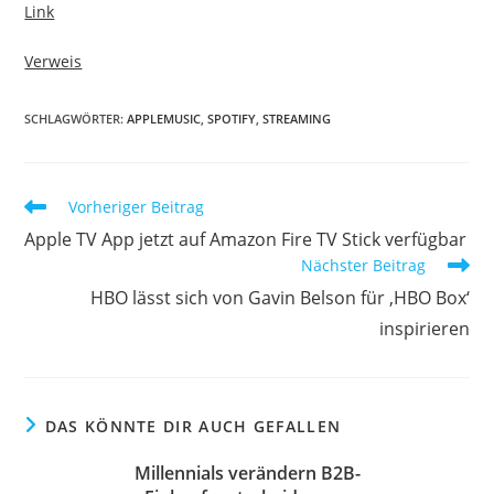
Link
Verweis
SCHLAGWÖRTER:
APPLEMUSIC
,
SPOTIFY
,
STREAMING
Vorheriger Beitrag
Apple TV App jetzt auf Amazon Fire TV Stick verfügbar
Nächster Beitrag
HBO lässt sich von Gavin Belson für ‚HBO Box‘
inspirieren
DAS KÖNNTE DIR AUCH GEFALLEN
Millennials verändern B2B-