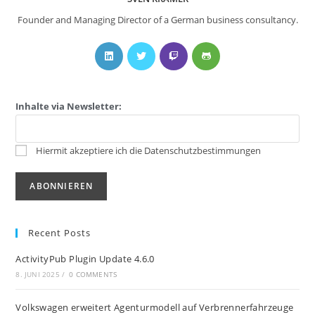
Founder and Managing Director of a German business consultancy.
Inhalte via Newsletter:
Hiermit akzeptiere ich die Datenschutzbestimmungen
Recent Posts
ActivityPub Plugin Update 4.6.0
8. JUNI 2025
/
0 COMMENTS
Volkswagen erweitert Agenturmodell auf Verbrennerfahrzeuge