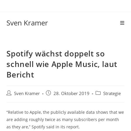
Sven Kramer
Spotify wächst doppelt so
schnell wie Apple Music, laut
Bericht
Sven Kramer
28. Oktober 2019
Strategie
“Relative to Apple, the publicly available data shows that we
are adding roughly twice as many subscribers per month
as they are,” Spotify said in its report.