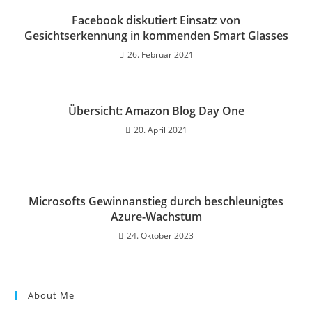
Facebook diskutiert Einsatz von
Gesichtserkennung in kommenden Smart Glasses
26. Februar 2021
Übersicht: Amazon Blog Day One
20. April 2021
Microsofts Gewinnanstieg durch beschleunigtes
Azure-Wachstum
24. Oktober 2023
About Me