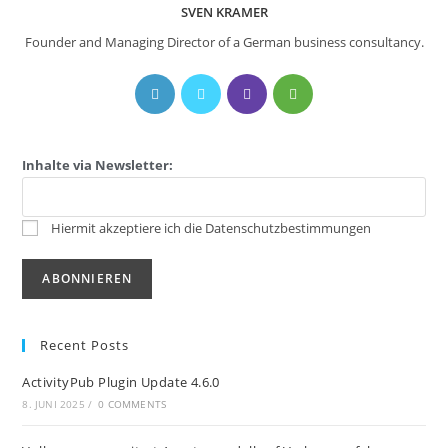
SVEN KRAMER
Founder and Managing Director of a German business consultancy.
Inhalte via Newsletter:
Hiermit akzeptiere ich die Datenschutzbestimmungen
Recent Posts
ActivityPub Plugin Update 4.6.0
8. JUNI 2025
/
0 COMMENTS