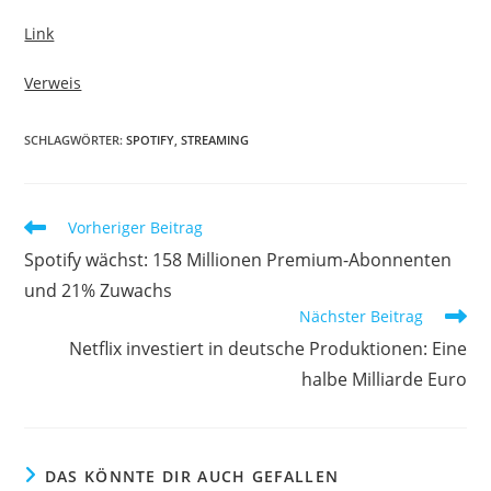
Link
Verweis
SCHLAGWÖRTER:
SPOTIFY
,
STREAMING
Vorheriger Beitrag
Spotify wächst: 158 Millionen Premium-Abonnenten
und 21% Zuwachs
Nächster Beitrag
Netflix investiert in deutsche Produktionen: Eine
halbe Milliarde Euro
DAS KÖNNTE DIR AUCH GEFALLEN