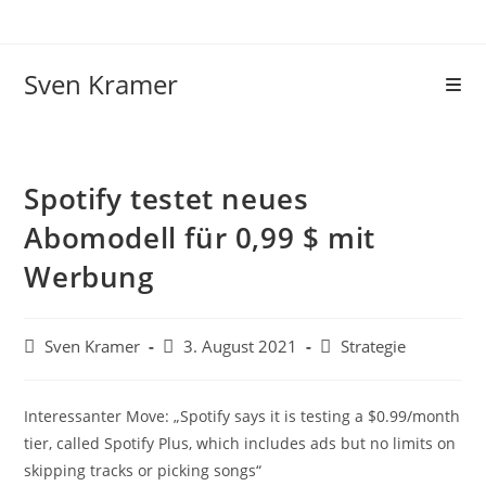
Sven Kramer
Spotify testet neues
Abomodell für 0,99 $ mit
Werbung
Sven Kramer
3. August 2021
Strategie
Interessanter Move: „Spotify says it is testing a $0.99/month
tier, called Spotify Plus, which includes ads but no limits on
skipping tracks or picking songs“