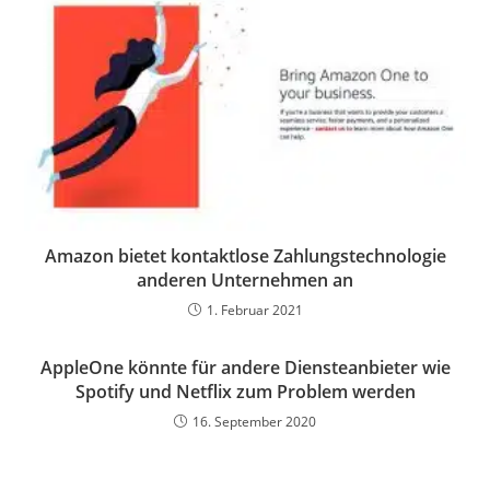
Amazon bietet kontaktlose Zahlungstechnologie
anderen Unternehmen an
1. Februar 2021
AppleOne könnte für andere Diensteanbieter wie
Spotify und Netflix zum Problem werden
16. September 2020