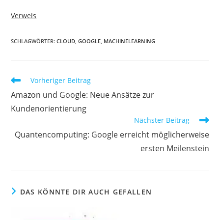
Verweis
SCHLAGWÖRTER:
CLOUD
,
GOOGLE
,
MACHINELEARNING
Vorheriger Beitrag
Amazon und Google: Neue Ansätze zur
Kundenorientierung
Nächster Beitrag
Quantencomputing: Google erreicht möglicherweise
ersten Meilenstein
DAS KÖNNTE DIR AUCH GEFALLEN