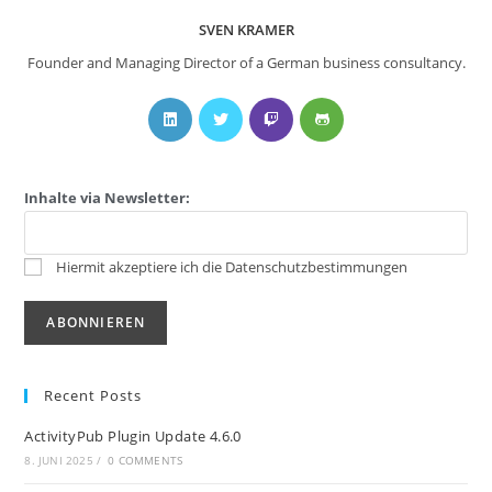
SVEN KRAMER
Founder and Managing Director of a German business consultancy.
Inhalte via Newsletter:
Hiermit akzeptiere ich die Datenschutzbestimmungen
Recent Posts
ActivityPub Plugin Update 4.6.0
8. JUNI 2025
/
0 COMMENTS