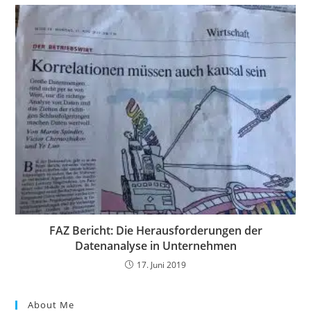
FAZ Bericht: Die Herausforderungen der
Datenanalyse in Unternehmen
17. Juni 2019
About Me