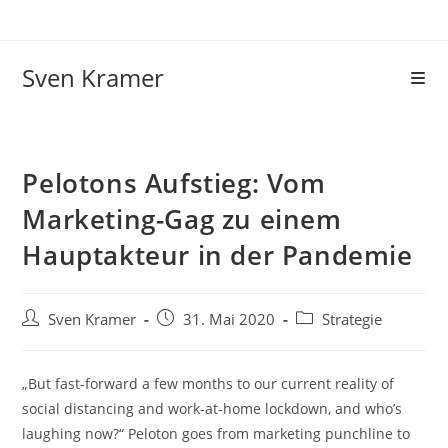
Sven Kramer
Pelotons Aufstieg: Vom
Marketing-Gag zu einem
Hauptakteur in der Pandemie
Sven Kramer
31. Mai 2020
Strategie
„But fast-forward a few months to our current reality of
social distancing and work-at-home lockdown, and who’s
laughing now?“ Peloton goes from marketing punchline to