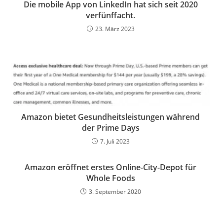
Die mobile App von LinkedIn hat sich seit 2020
verfünffacht.
23. März 2023
Amazon bietet Gesundheitsleistungen während
der Prime Days
7. Juli 2023
Amazon eröffnet erstes Online-City-Depot für
Whole Foods
3. September 2020