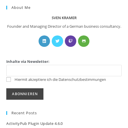
About Me
SVEN KRAMER
Founder and Managing Director of a German business consultancy.
Inhalte via Newsletter:
Hiermit akzeptiere ich die Datenschutzbestimmungen
Recent Posts
ActivityPub Plugin Update 4.6.0