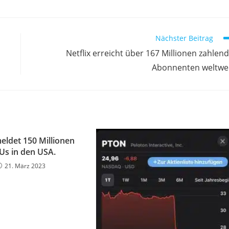
Nächster Beitrag
Netflix erreicht über 167 Millionen zahlen
Abonnenten weltwe
eldet 150 Millionen
s in den USA.
21. März 2023