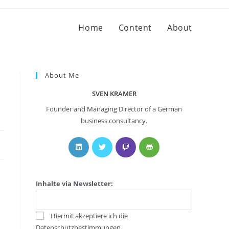
Home
Content
About
About Me
SVEN KRAMER
Founder and Managing Director of a German
business consultancy.
Inhalte via Newsletter:
Hiermit akzeptiere ich die
Datenschutzbestimmungen