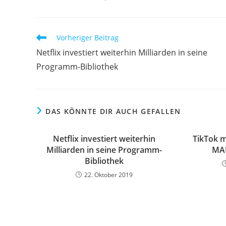
Vorheriger Beitrag
Netflix investiert weiterhin Milliarden in seine
Programm-Bibliothek
DAS KÖNNTE DIR AUCH GEFALLEN
Netflix investiert weiterhin
TikTok m
Milliarden in seine Programm-
MAU
Bibliothek
22. Oktober 2019