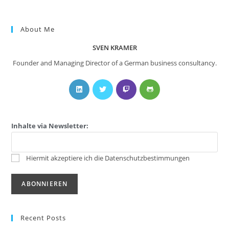
About Me
SVEN KRAMER
Founder and Managing Director of a German business consultancy.
Inhalte via Newsletter:
Hiermit akzeptiere ich die Datenschutzbestimmungen
Recent Posts