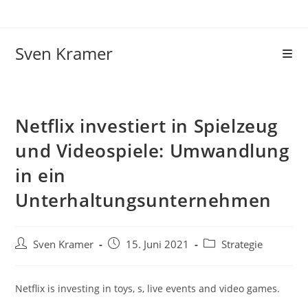
Sven Kramer
Netflix investiert in Spielzeug
und Videospiele: Umwandlung
in ein
Unterhaltungsunternehmen
Sven Kramer
15. Juni 2021
Strategie
Netflix is investing in toys, s, live events and video games.