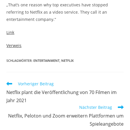
„That’s one reason why top executives have stopped
referring to Netflix as a video service. They call it an
entertainment company.“
Link
Verweis
SCHLAGWÖRTER:
ENTERTAINMENT
,
NETFLIX
Vorheriger Beitrag
Netflix plant die Veröffentlichung von 70 Filmen im
Jahr 2021
Nächster Beitrag
Netflix, Peloton und Zoom erweitern Plattformen um
Spieleangebote