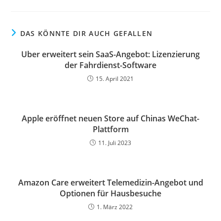
DAS KÖNNTE DIR AUCH GEFALLEN
Uber erweitert sein SaaS-Angebot: Lizenzierung
der Fahrdienst-Software
15. April 2021
Apple eröffnet neuen Store auf Chinas WeChat-
Plattform
11. Juli 2023
Amazon Care erweitert Telemedizin-Angebot und
Optionen für Hausbesuche
1. März 2022