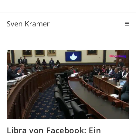
Sven Kramer
Libra von Facebook: Ein