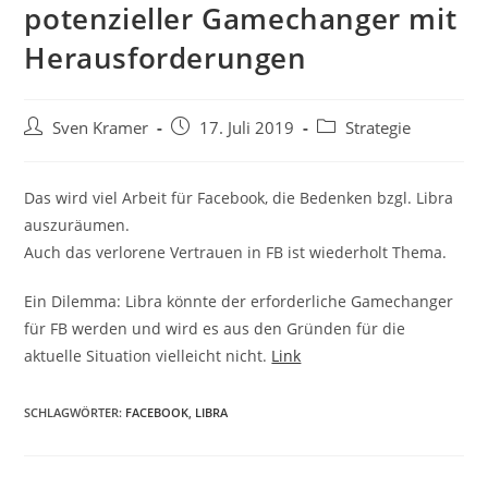
potenzieller Gamechanger mit
Herausforderungen
Sven Kramer
17. Juli 2019
Strategie
Das wird viel Arbeit für Facebook, die Bedenken bzgl. Libra
auszuräumen.
Auch das verlorene Vertrauen in FB ist wiederholt Thema.
Ein Dilemma: Libra könnte der erforderliche Gamechanger
für FB werden und wird es aus den Gründen für die
aktuelle Situation vielleicht nicht.
Link
SCHLAGWÖRTER:
FACEBOOK
,
LIBRA