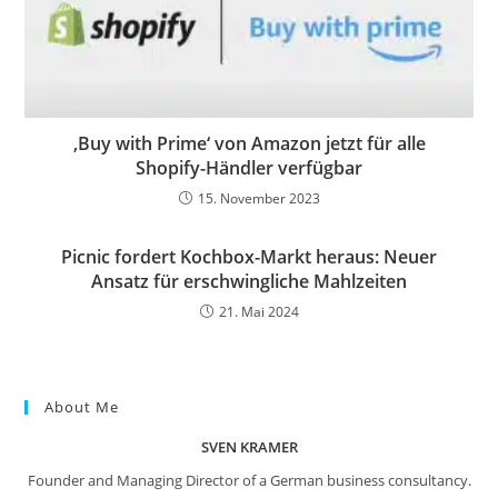
‚Buy with Prime‘ von Amazon jetzt für alle
Shopify-Händler verfügbar
15. November 2023
Picnic fordert Kochbox-Markt heraus: Neuer
Ansatz für erschwingliche Mahlzeiten
21. Mai 2024
About Me
SVEN KRAMER
Founder and Managing Director of a German business consultancy.