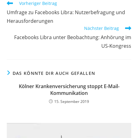
Vorheriger Beitrag
Umfrage zu Facebooks Libra: Nutzerbefragung und
Herausforderungen
Nächster Beitrag
Facebooks Libra unter Beobachtung: Anhörung im
US-Kongress
DAS KÖNNTE DIR AUCH GEFALLEN
Kölner Krankenversicherung stoppt E-Mail-
Kommunikation
15. September 2019