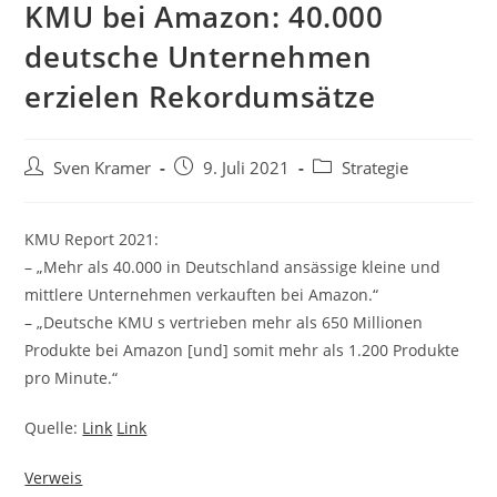
KMU bei Amazon: 40.000
deutsche Unternehmen
erzielen Rekordumsätze
Sven Kramer
9. Juli 2021
Strategie
KMU Report 2021:
– „Mehr als 40.000 in Deutschland ansässige kleine und
mittlere Unternehmen verkauften bei Amazon.“
– „Deutsche KMU s vertrieben mehr als 650 Millionen
Produkte bei Amazon [und] somit mehr als 1.200 Produkte
pro Minute.“
Quelle:
Link
Link
Verweis