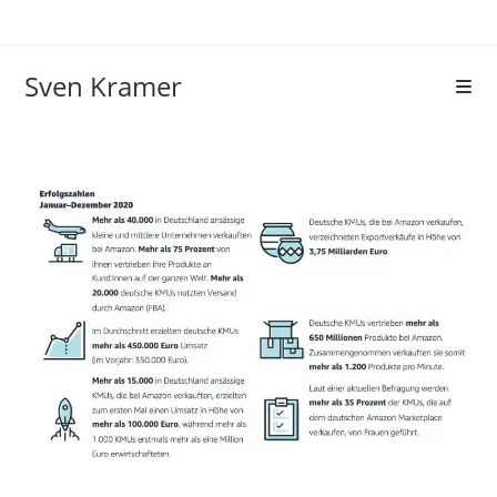
Sven Kramer