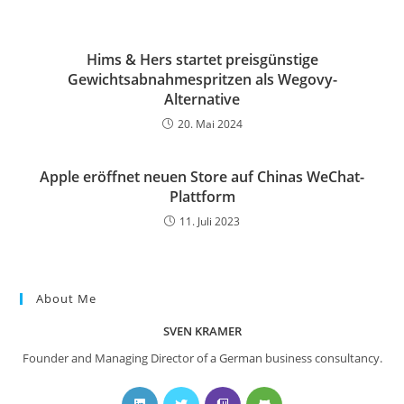
Hims & Hers startet preisgünstige
Gewichtsabnahmespritzen als Wegovy-
Alternative
20. Mai 2024
Apple eröffnet neuen Store auf Chinas WeChat-
Plattform
11. Juli 2023
About Me
SVEN KRAMER
Founder and Managing Director of a German business consultancy.