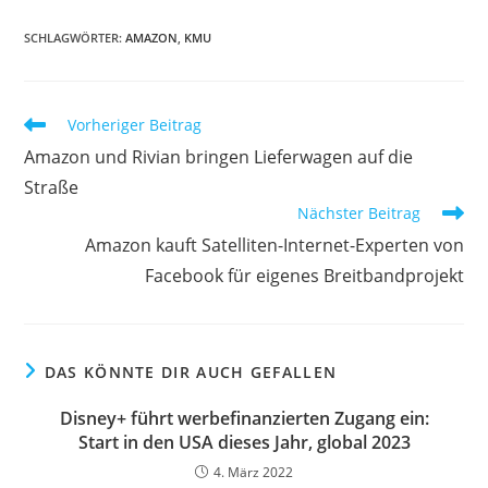
SCHLAGWÖRTER:
AMAZON
,
KMU
Vorheriger Beitrag
Amazon und Rivian bringen Lieferwagen auf die
Straße
Nächster Beitrag
Amazon kauft Satelliten-Internet-Experten von
Facebook für eigenes Breitbandprojekt
DAS KÖNNTE DIR AUCH GEFALLEN
Disney+ führt werbefinanzierten Zugang ein:
Start in den USA dieses Jahr, global 2023
4. März 2022