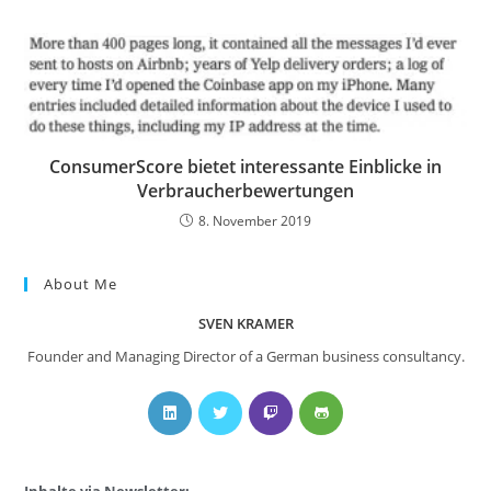
ConsumerScore bietet interessante Einblicke in
Verbraucherbewertungen
8. November 2019
About Me
SVEN KRAMER
Founder and Managing Director of a German business consultancy.