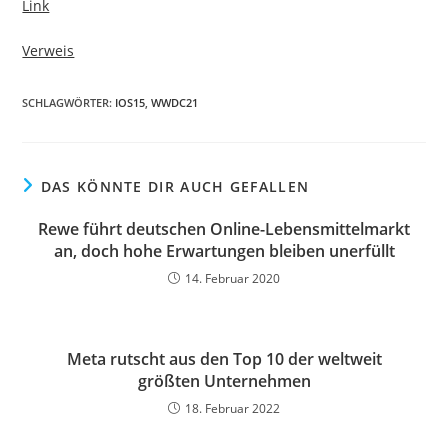
Link
Verweis
SCHLAGWÖRTER:
IOS15
,
WWDC21
DAS KÖNNTE DIR AUCH GEFALLEN
Rewe führt deutschen Online-Lebensmittelmarkt
an, doch hohe Erwartungen bleiben unerfüllt
14. Februar 2020
Meta rutscht aus den Top 10 der weltweit
größten Unternehmen
18. Februar 2022