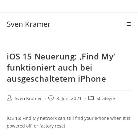
Sven Kramer
iOS 15 Neuerung: ‚Find My‘
funktioniert auch bei
ausgeschaltetem iPhone
Sven Kramer
8. Juni 2021
Strategie
iOS 15: Find My network can still find your iPhone when it is
powered off, or factory reset