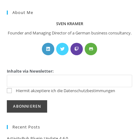
About Me
SVEN KRAMER
Founder and Managing Director of a German business consultancy.
Inhalte via Newsletter:
Hiermit akzeptiere ich die Datenschutzbestimmungen
Recent Posts
ActivityPub Plugin Update 4.6.0