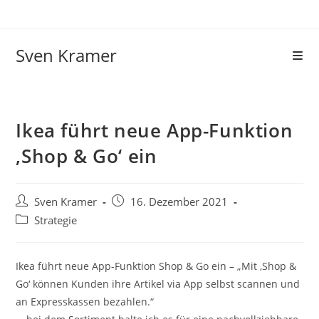
Sven Kramer
Ikea führt neue App-Funktion
‚Shop & Go‘ ein
Sven Kramer
16. Dezember 2021
Strategie
Ikea führt neue App-Funktion Shop & Go ein – „Mit ‚Shop &
Go‘ können Kunden ihre Artikel via App selbst scannen und
an Expresskassen bezahlen.“