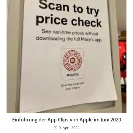
Einführung der App Clips von Apple im Juni 2020
9. April 2022