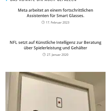
Meta arbeitet an einem fortschrittlichen
Assistenten für Smart Glasses.
17. Februar 2023
NFL setzt auf Künstliche Intelligenz zur Beratung
über Spielerleistung und Gehälter
27. Januar 2020