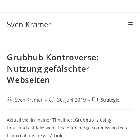
Sven Kramer
Grubhub Kontroverse:
Nutzung gefälschter
Webseiten
Sven Kramer
30. Juni 2019
Strategie
Aktuell viel in meiner Timeline: „Grubhub is using
thousands of fake websites to upcharge commission fees
from real businesses“
Link