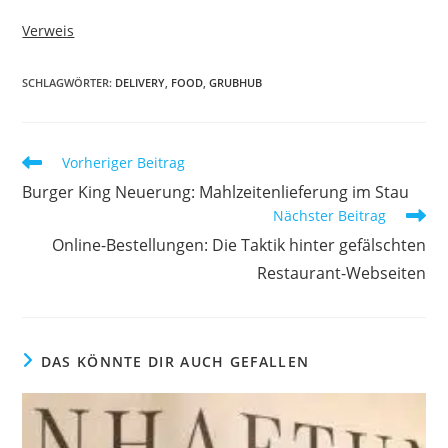
Verweis
SCHLAGWÖRTER:
DELIVERY
,
FOOD
,
GRUBHUB
Vorheriger Beitrag
Burger King Neuerung: Mahlzeitenlieferung im Stau
Nächster Beitrag
Online-Bestellungen: Die Taktik hinter gefälschten
Restaurant-Webseiten
DAS KÖNNTE DIR AUCH GEFALLEN