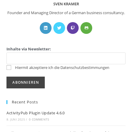
SVEN KRAMER
Founder and Managing Director of a German business consultancy.
Inhalte via Newsletter:
Hiermit akzeptiere ich die Datenschutzbestimmungen
Recent Posts
ActivityPub Plugin Update 4.6.0
8. JUNI 2025
/
0 COMMENTS