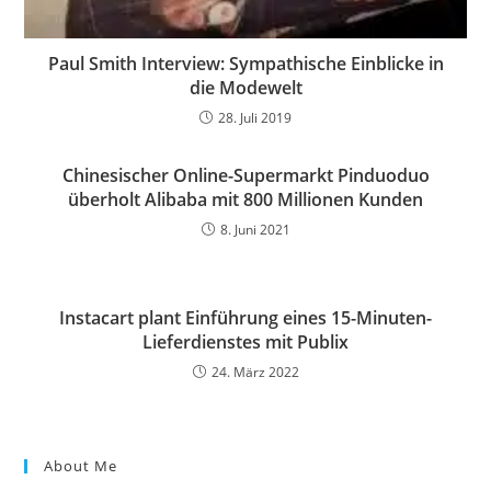
Paul Smith Interview: Sympathische Einblicke in
die Modewelt
28. Juli 2019
Chinesischer Online-Supermarkt Pinduoduo
überholt Alibaba mit 800 Millionen Kunden
8. Juni 2021
Instacart plant Einführung eines 15-Minuten-
Lieferdienstes mit Publix
24. März 2022
About Me