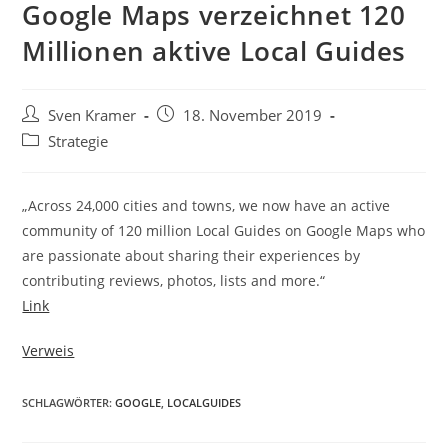
Google Maps verzeichnet 120
Millionen aktive Local Guides
Sven Kramer
18. November 2019
Strategie
„Across 24,000 cities and towns, we now have an active
community of 120 million Local Guides on Google Maps who
are passionate about sharing their experiences by
contributing reviews, photos, lists and more.“
Link
Verweis
SCHLAGWÖRTER:
GOOGLE
,
LOCALGUIDES