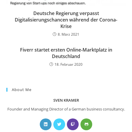
Deutsche Regierung verpasst
Digitalisierungschancen während der Corona-
Krise
8. März 2021
Fiverr startet ersten Online-Marktplatz in
Deutschland
18. Februar 2020
About Me
SVEN KRAMER
Founder and Managing Director of a German business consultancy.