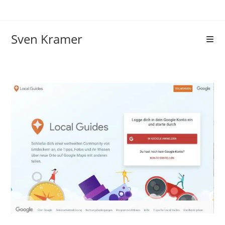
Sven Kramer