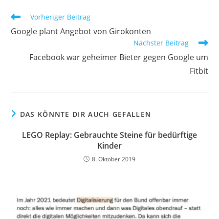
Vorheriger Beitrag
Google plant Angebot von Girokonten
Nächster Beitrag
Facebook war geheimer Bieter gegen Google um
Fitbit
DAS KÖNNTE DIR AUCH GEFALLEN
LEGO Replay: Gebrauchte Steine für bedürftige
Kinder
8. Oktober 2019