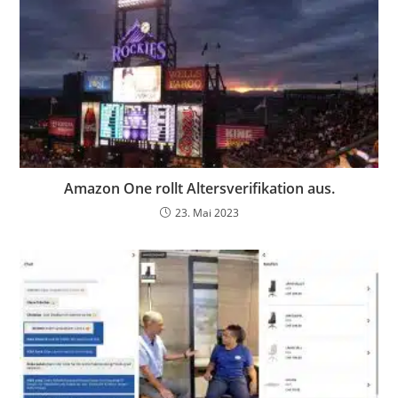
Amazon One rollt Altersverifikation aus.
23. Mai 2023