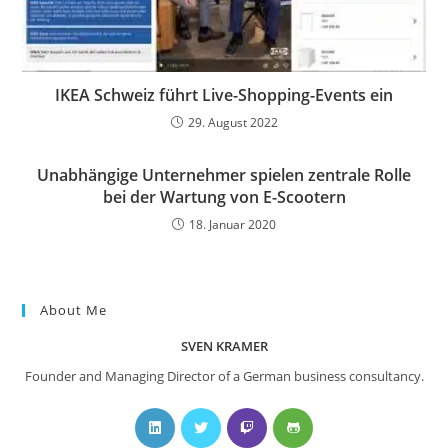
IKEA Schweiz führt Live-Shopping-Events ein
29. August 2022
Unabhängige Unternehmer spielen zentrale Rolle
bei der Wartung von E-Scootern
18. Januar 2020
About Me
SVEN KRAMER
Founder and Managing Director of a German business consultancy.