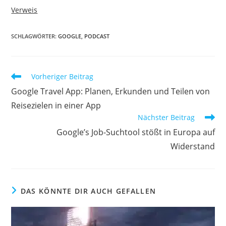
Verweis
SCHLAGWÖRTER:
GOOGLE
,
PODCAST
Vorheriger Beitrag
Google Travel App: Planen, Erkunden und Teilen von
Reisezielen in einer App
Nächster Beitrag
Google’s Job-Suchtool stößt in Europa auf
Widerstand
DAS KÖNNTE DIR AUCH GEFALLEN