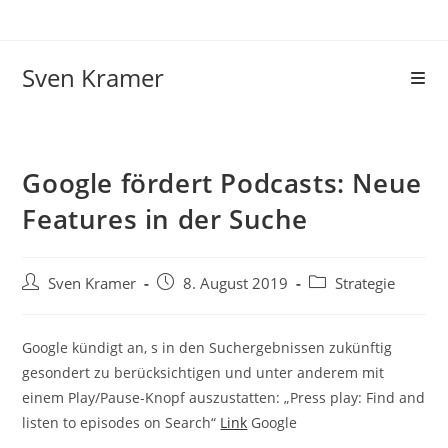
Sven Kramer
Google fördert Podcasts: Neue
Features in der Suche
Sven Kramer
8. August 2019
Strategie
Google kündigt an, s in den Suchergebnissen zukünftig
gesondert zu berücksichtigen und unter anderem mit
einem Play/Pause-Knopf auszustatten: „Press play: Find and
listen to episodes on Search“
Link
Google