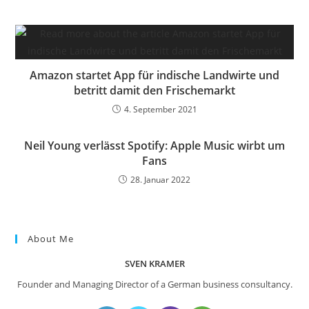
Amazon startet App für indische Landwirte und
betritt damit den Frischemarkt
4. September 2021
Neil Young verlässt Spotify: Apple Music wirbt um
Fans
28. Januar 2022
About Me
SVEN KRAMER
Founder and Managing Director of a German business consultancy.