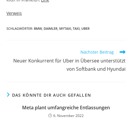
Verweis
SCHLAGWÖRTER:
BMW
,
DAIMLER
,
MYTAXI
,
TAXI
,
UBER
Nächster Beitrag
Neuer Konkurrent für Uber in Übersee unterstützt
von Softbank und Hyundai
DAS KÖNNTE DIR AUCH GEFALLEN
Meta plant umfangreiche Entlassungen
6. November 2022