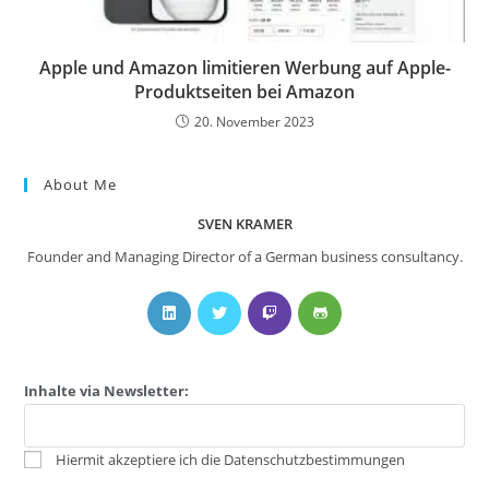
Apple und Amazon limitieren Werbung auf Apple-
Produktseiten bei Amazon
20. November 2023
About Me
SVEN KRAMER
Founder and Managing Director of a German business consultancy.
Inhalte via Newsletter:
Hiermit akzeptiere ich die Datenschutzbestimmungen