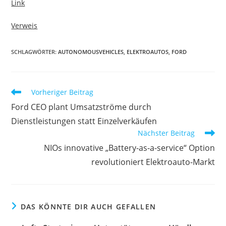
Link
Verweis
SCHLAGWÖRTER:
AUTONOMOUSVEHICLES
,
ELEKTROAUTOS
,
FORD
Vorheriger Beitrag
Ford CEO plant Umsatzströme durch
Dienstleistungen statt Einzelverkäufen
Nächster Beitrag
NIOs innovative „Battery-as-a-service“ Option
revolutioniert Elektroauto-Markt
DAS KÖNNTE DIR AUCH GEFALLEN