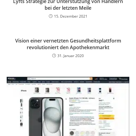
Lyfts Strategie zur Unterstützung von Händlern
bei der letzten Meile
15. Dezember 2021
Vision einer vernetzten Gesundheitsplattform
revolutioniert den Apothekenmarkt
31. Januar 2020