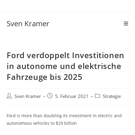
Sven Kramer
Ford verdoppelt Investitionen
in autonome und elektrische
Fahrzeuge bis 2025
Sven Kramer
5. Februar 2021
Strategie
Ford is more than doubling its investment in electric and
autonomous vehicles to $29 billion