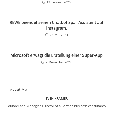
12. Februar 2020
REWE beendet seinen Chatbot Spar-Assistent auf
Instagram.
23. Mai 2023
Microsoft erwägt die Erstellung einer Super-App
7. Dezember 2022
About Me
SVEN KRAMER
Founder and Managing Director of a German business consultancy.