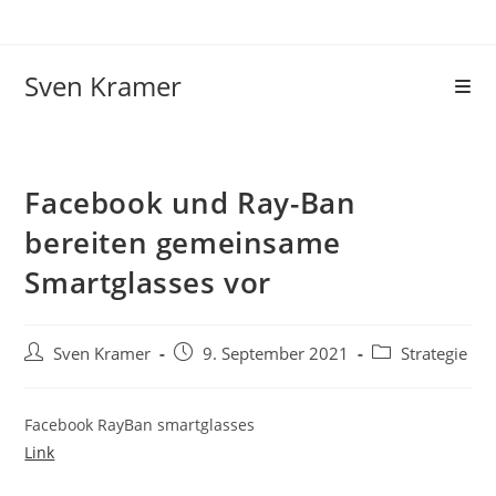
Sven Kramer
Facebook und Ray-Ban
bereiten gemeinsame
Smartglasses vor
Sven Kramer
9. September 2021
Strategie
Facebook RayBan smartglasses
Link