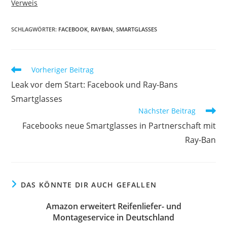
Verweis
SCHLAGWÖRTER:
FACEBOOK
,
RAYBAN
,
SMARTGLASSES
Vorheriger Beitrag
Leak vor dem Start: Facebook und Ray-Bans
Smartglasses
Nächster Beitrag
Facebooks neue Smartglasses in Partnerschaft mit
Ray-Ban
DAS KÖNNTE DIR AUCH GEFALLEN
Amazon erweitert Reifenliefer- und
Montageservice in Deutschland