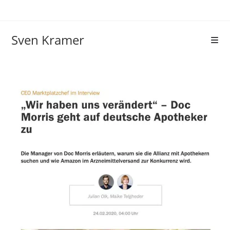
Sven Kramer