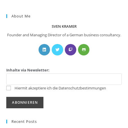
About Me
SVEN KRAMER
Founder and Managing Director of a German business consultancy.
Inhalte via Newsletter:
Hiermit akzeptiere ich die Datenschutzbestimmungen
Recent Posts