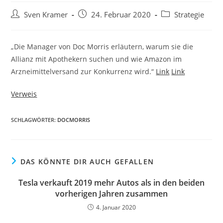
Sven Kramer
24. Februar 2020
Strategie
„Die Manager von Doc Morris erläutern, warum sie die
Allianz mit Apothekern suchen und wie Amazon im
Arzneimittelversand zur Konkurrenz wird.“
Link
Link
Verweis
SCHLAGWÖRTER:
DOCMORRIS
DAS KÖNNTE DIR AUCH GEFALLEN
Tesla verkauft 2019 mehr Autos als in den beiden
vorherigen Jahren zusammen
4. Januar 2020