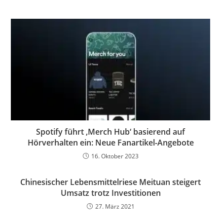
Spotify führt ‚Merch Hub‘ basierend auf
Hörverhalten ein: Neue Fanartikel-Angebote
16. Oktober 2023
Chinesischer Lebensmittelriese Meituan steigert
Umsatz trotz Investitionen
27. März 2021