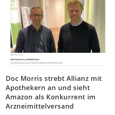
Doc Morris strebt Allianz mit
Apothekern an und sieht
Amazon als Konkurrent im
Arzneimittelversand