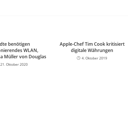
dte benötigen
Apple-Chef Tim Cook kritisiert
onierendes WLAN,
digitale Währungen
na Müller von Douglas
4. Oktober 2019
21. Oktober 2020