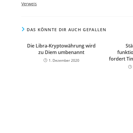
Verweis
DAS KÖNNTE DIR AUCH GEFALLEN
Die Libra-Kryptowährung wird
Stä
zu Diem umbenannt
funkti
fordert Ti
1. Dezember 2020