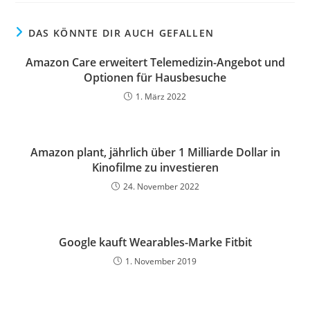
DAS KÖNNTE DIR AUCH GEFALLEN
Amazon Care erweitert Telemedizin-Angebot und
Optionen für Hausbesuche
1. März 2022
Amazon plant, jährlich über 1 Milliarde Dollar in
Kinofilme zu investieren
24. November 2022
Google kauft Wearables-Marke Fitbit
1. November 2019