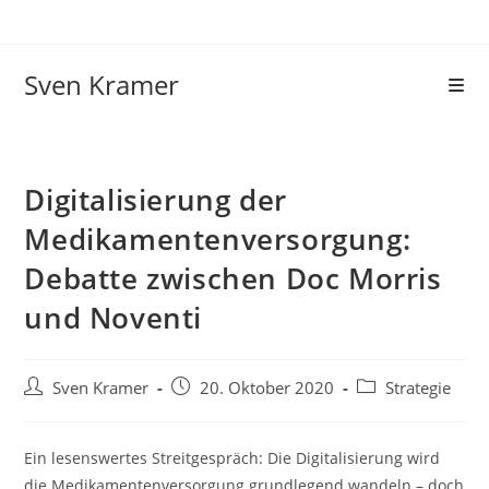
Sven Kramer
Digitalisierung der
Medikamentenversorgung:
Debatte zwischen Doc Morris
und Noventi
Sven Kramer
20. Oktober 2020
Strategie
Ein lesenswertes Streitgespräch: Die Digitalisierung wird
die Medikamentenversorgung grundlegend wandeln – doch