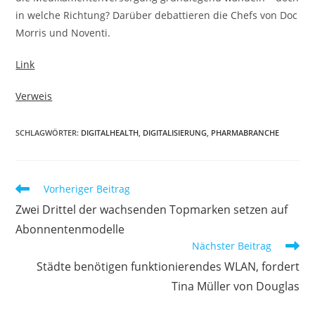
in welche Richtung? Darüber debattieren die Chefs von Doc
Morris und Noventi.
Link
Verweis
SCHLAGWÖRTER:
DIGITALHEALTH
,
DIGITALISIERUNG
,
PHARMABRANCHE
Vorheriger Beitrag
Zwei Drittel der wachsenden Topmarken setzen auf
Abonnentenmodelle
Nächster Beitrag
Städte benötigen funktionierendes WLAN, fordert
Tina Müller von Douglas