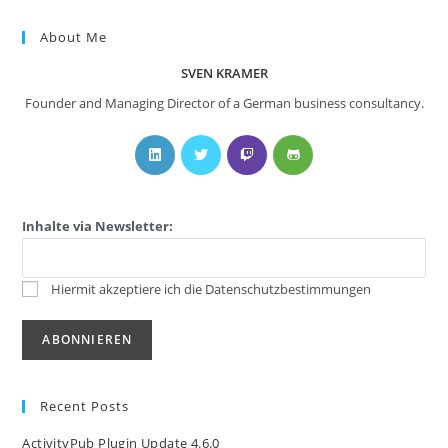
About Me
SVEN KRAMER
Founder and Managing Director of a German business consultancy.
Inhalte via Newsletter:
Hiermit akzeptiere ich die Datenschutzbestimmungen
Recent Posts
ActivityPub Plugin Update 4.6.0