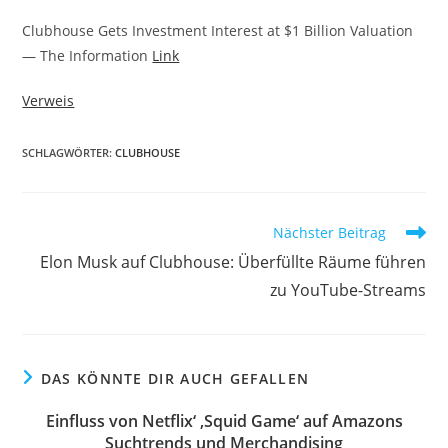
Clubhouse Gets Investment Interest at $1 Billion Valuation
— The Information
Link
Verweis
SCHLAGWÖRTER:
CLUBHOUSE
Nächster Beitrag
Elon Musk auf Clubhouse: Überfüllte Räume führen
zu YouTube-Streams
DAS KÖNNTE DIR AUCH GEFALLEN
Einfluss von Netflix‘ ‚Squid Game‘ auf Amazons
Suchtrends und Merchandising