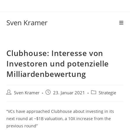
Sven Kramer
Clubhouse: Interesse von
Investoren und potenzielle
Milliardenbewertung
Sven Kramer
23. Januar 2021
Strategie
“VCs have approached Clubhouse about investing in its
next round at ~$1B valuation, a 10X increase from the
previous round”