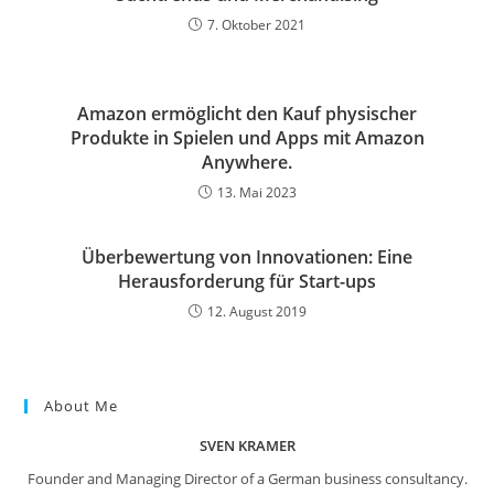
7. Oktober 2021
Amazon ermöglicht den Kauf physischer
Produkte in Spielen und Apps mit Amazon
Anywhere.
13. Mai 2023
Überbewertung von Innovationen: Eine
Herausforderung für Start-ups
12. August 2019
About Me
SVEN KRAMER
Founder and Managing Director of a German business consultancy.